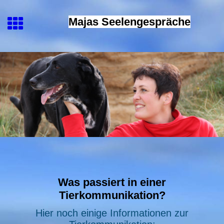
Majas Seelengespräche
Was passiert in einer
Tierkommunikation?
Hier noch einige Informationen zur