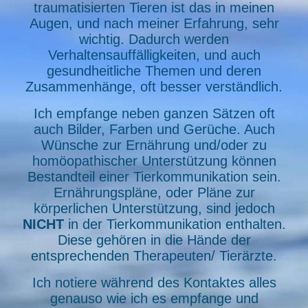
traumatisierten Tieren ist das in meinen
Augen, und nach meiner Erfahrung, sehr
wichtig. Dadurch werden
Verhaltensauffälligkeiten, und auch
gesundheitliche Themen und deren
Zusammenhänge, oft besser verständlich.
Ich empfange neben ganzen Sätzen oft
auch Bilder, Farben und Gerüche. Auch
Wünsche zur Ernährung und/oder zu
homöopathischer Unterstützung können
Bestandteil einer Tierkommunikation sein.
Ernährungspläne, oder Pläne zur
körperlichen Unterstützung, sind jedoch
NICHT
in der Tierkommunikation enthalten.
Diese gehören in die Hände der
entsprechenden Therapeuten/ Tierärzte.
Ich notiere während des Kontaktes alles
genauso wie ich es empfange und