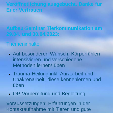
Veröffnetlichung ausgebucht. Danke für
Euer Vertrauen!
Aufbau-Seminar Tierkommunikation am
29.04. und 30.04.2023:
Themeninhalte:
Auf besonderen Wunsch: Körperfühlen
intensivieren und verschiedene
Methoden lernen/ üben
Trauma-Heilung inkl. Auraarbeit und
Chakrenarbeit, diese kennenlernen und
üben
OP-Vorbereitung und Begleitung
Voraussetzungen: Erfahrungen in der
Kontaktaufnahme mit Tieren und gute