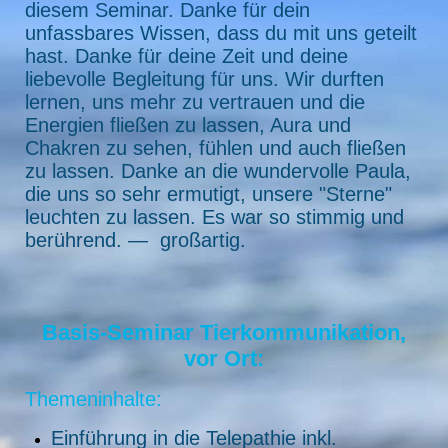
diesem Seminar. Danke für dein
unfassbares Wissen, dass du mit uns geteilt
hast. Danke für deine Zeit und deine
liebevolle Begleitung für uns. Wir durften
lernen, uns mehr zu vertrauen und die
Energien fließen zu lassen, Aura und
Chakren zu sehen, fühlen und auch fließen
zu lassen. Danke an die wundervolle Paula,
die uns so sehr ermutigt, unsere "Sterne"
leuchten zu lassen. Es war so stimmig und
berührend. — großartig.
Basis-Seminar Tierkommunikation,
vor Ort:
Themeninhalte:
Einführung in die Telepathie inkl.