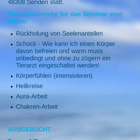
48308 Senden statt.
Themenwünsche für das Seminar sind
bisher:
Rückholung von Seelenanteilen
Schock - Wie kann ich einen Körper
davon befreien und wann muss
unbedingt und ohne zu zögern ein
Tierarzt eingeschaltet werden!
Körperfühlen (intensivieren)
Heilkreise
Aura-Arbeit
Chakren-Arbeit
AUSGEBUCHT