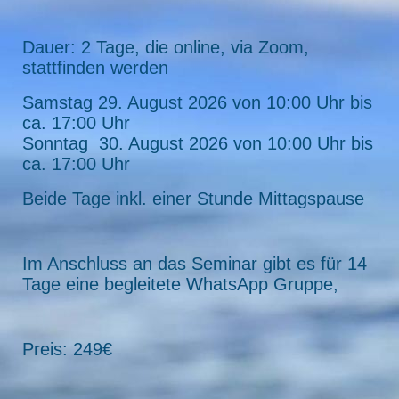
Dauer: 2 Tage, die online, via Zoom,
stattfinden werden
Samstag 29. August 2026 von 10:00 Uhr bis
ca. 17:00 Uhr
Sonntag 30. August 2026 von 10:00 Uhr bis
ca. 17:00 Uhr
Beide Tage inkl. einer Stunde Mittagspause
Im Anschluss an das Seminar gibt es für 14
Tage eine begleitete WhatsApp Gruppe,
Preis: 249€