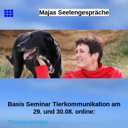
Majas Seelengespräche
Basis Seminar Tierkommunikation am
29. und 30.08. online:
Themeninhalte: