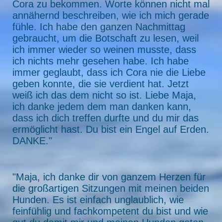
Cora zu bekommen. Worte können nicht mal
annähernd beschreiben, wie ich mich gerade
fühle. Ich habe den ganzen Nachmittag
gebraucht, um die Botschaft zu lesen, weil
ich immer wieder so weinen musste, dass
ich nichts mehr gesehen habe. Ich habe
immer geglaubt, dass ich Cora nie die Liebe
geben konnte, die sie verdient hat. Jetzt
weiß ich das dem nicht so ist. Liebe Maja,
ich danke jedem dem man danken kann,
dass ich dich treffen durfte und du mir das
ermöglicht hast. Du bist ein Engel auf Erden.
DANKE."
"Maja, ich danke dir von ganzem Herzen für
die großartigen Sitzungen mit meinen beiden
Hunden. Es ist einfach unglaublich, wie
feinfühlig und fachkompetent du bist und wie