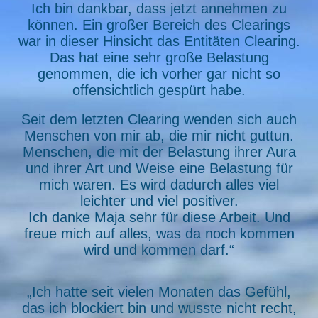
Ich bin dankbar, dass jetzt annehmen zu
können. Ein großer Bereich des Clearings
war in dieser Hinsicht das Entitäten Clearing.
Das hat eine sehr große Belastung
genommen, die ich vorher gar nicht so
offensichtlich gespürt habe.
Seit dem letzten Clearing wenden sich auch
Menschen von mir ab, die mir nicht guttun.
Menschen, die mit der Belastung ihrer Aura
und ihrer Art und Weise eine Belastung für
mich waren. Es wird dadurch alles viel
leichter und viel positiver.
Ich danke Maja sehr für diese Arbeit. Und
freue mich auf alles, was da noch kommen
wird und kommen darf.“
„Ich hatte seit vielen Monaten das Gefühl,
das ich blockiert bin und wusste nicht recht,