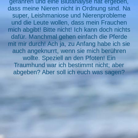
gefahren und eine Blutanalyse hat ergeben,
dass meine Nieren nicht in Ordnung sind. Na
super, Leishmaniose und Nierenprobleme
und die Leute wollen, dass mein Frauchen
mich abgibt! Bitte nicht! Ich kann doch nichts
dafür. Manchmal gehen einfach die Pferde
mit mir durch! Ach ja, zu Anfang habe ich sie
auch angeknurrt, wenn sie mich berühren
wollte. Speziell an den Pfoten! Ein
Traumhund war ich bestimmt nicht; aber
abgeben? Aber soll ich euch was sagen?