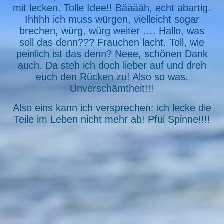
mit lecken. Tolle Idee!! Bääääh, echt abartig.
Ihhhh ich muss würgen, vielleicht sogar
brechen, würg, würg weiter …. Hallo, was
soll das denn??? Frauchen lacht. Toll, wie
peinlich ist das denn? Neee, schönen Dank
auch. Da steh ich doch lieber auf und dreh
euch den Rücken zu! Also so was.
Unverschämtheit!!!
Also eins kann ich versprechen: ich lecke die
Teile im Leben nicht mehr ab! Pfui Spinne!!!!