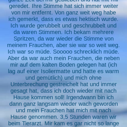
geredet. Ihre Stimme hat sich immer weiter
von mir entfernt. Von ganz weit weg habe
ich gemerkt, dass es etwas hektisch wurde.
Ich wurde gerubbelt und geschrubbelt und
da waren Stimmen. Ich bekam mehrere
Spritzen, da war wieder die Stimme von
meinem Frauchen, aber sie war so weit weg.
Ich war so müde. Sooooo schrecklich müde.
Aber da war auch mein Frauchen, die neben
mir auf dem kalten Boden gelegen hat (ich
lag auf einer Isoliermatte und hatte es warm
und gemütlich) und mich ohne
Unterbrechung gestreichelt hat und immer
gesagt hat, dass ich doch wieder mit nach
Hause kommen soll! Irgendwann bin ich
dann ganz langsam wieder wach geworden
und mein Frauchen hat mich mit nach
Hause genommen. 3,5 Stunden waren wir
beim Tierarzt. Mir kam es gar nicht so lange