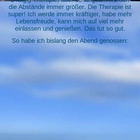
die Abstände immer größer. Die Therapie ist
super! Ich werde immer kräftiger, habe mehr
Lebensfreude, kann mich auf viel mehr
einlassen und genießen. Das tut so gut.
So habe ich bislang den Abend genossen: