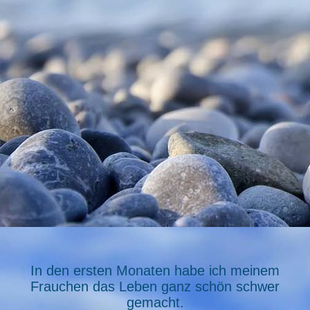
2010.08.05 004
In den ersten Monaten habe ich meinem
Frauchen das Leben ganz schön schwer
gemacht.