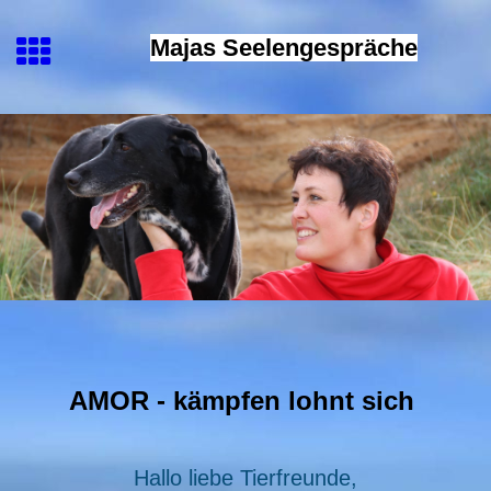
Majas Seelengespräche
AMOR - kämpfen lohnt sich
Hallo liebe Tierfreunde,