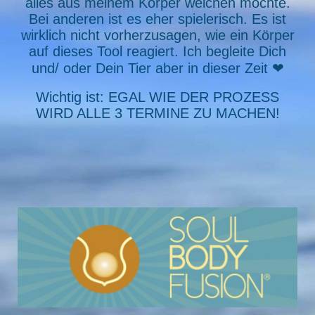
alles aus meinem Körper weichen möchte.
Bei anderen ist es eher spielerisch. Es ist
wirklich nicht vorherzusagen, wie ein Körper
auf dieses Tool reagiert. Ich begleite Dich
und/ oder Dein Tier aber in dieser Zeit ❤
Wichtig ist: EGAL WIE DER PROZESS
WIRD ALLE 3 TERMINE ZU MACHEN!