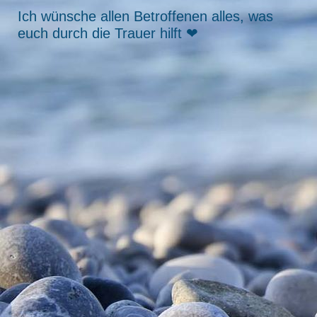
Ich wünsche allen Betroffenen alles, was
euch durch die Trauer hilft ❤