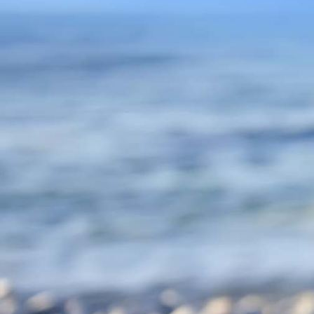
weinender Engel