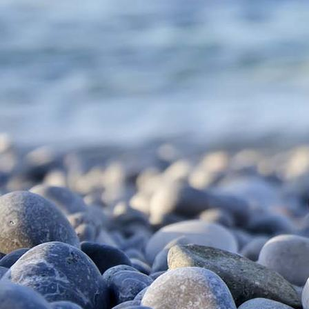
Engel Umarmung