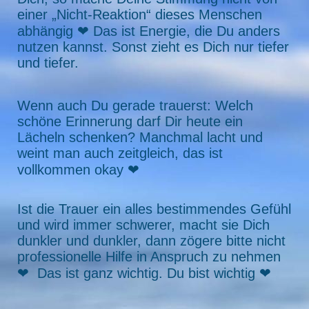
einer „Nicht-Reaktion“ dieses Menschen
abhängig ❤ Das ist Energie, die Du anders
nutzen kannst. Sonst zieht es Dich nur tiefer
und tiefer.
Wenn auch Du gerade trauerst: Welch
schöne Erinnerung darf Dir heute ein
Lächeln schenken? Manchmal lacht und
weint man auch zeitgleich, das ist
vollkommen okay ❤
Ist die Trauer ein alles bestimmendes Gefühl
und wird immer schwerer, macht sie Dich
dunkler und dunkler, dann zögere bitte nicht
professionelle Hilfe in Anspruch zu nehmen
❤ Das ist ganz wichtig. Du bist wichtig ❤