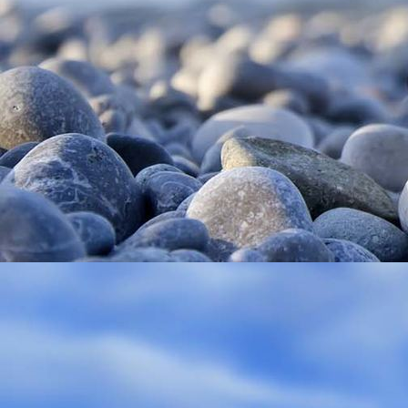
Rose im Garten