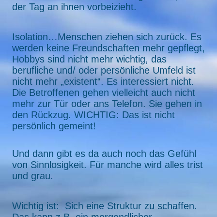
der Tag an ihnen vorbeizieht.
Isolation…Menschen ziehen sich zurück. Es
werden keine Freundschaften mehr gepflegt,
Hobbys sind nicht mehr wichtig, das
berufliche und/ oder persönliche Umfeld ist
nicht mehr „existent“. Es interessiert nicht.
Die Betroffenen gehen vielleicht auch nicht
mehr zur Tür oder ans Telefon. Sie gehen in
den Rückzug. WICHTIG: Das ist nicht
persönlich gemeint!
Und dann gibt es da auch noch das Gefühl
von Sinnlosigkeit. Für manche wird alles trist
und grau.
Wichtig ist: Sich eine Struktur zu schaffen.