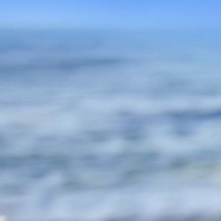
Genau hinsehen